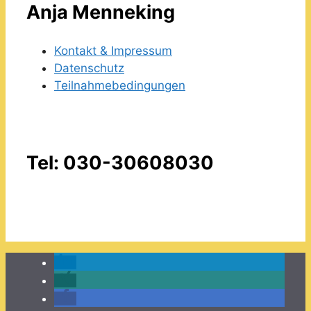
Anja Menneking
Kontakt & Impressum
Datenschutz
Teilnahmebedingungen
Tel: 030-30608030