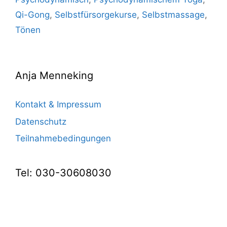
Qi-Gong
,
Selbstfürsorgekurse
,
Selbstmassage
,
Tönen
Anja Menneking
Kontakt & Impressum
Datenschutz
Teilnahmebedingungen
Tel: 030-30608030